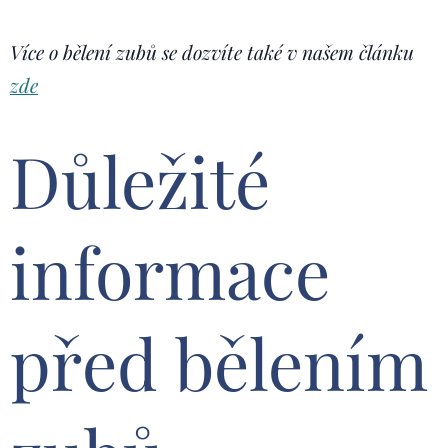
Více o bělení zubů se dozvíte také v našem článku
zde
Důležité
informace
před bělením