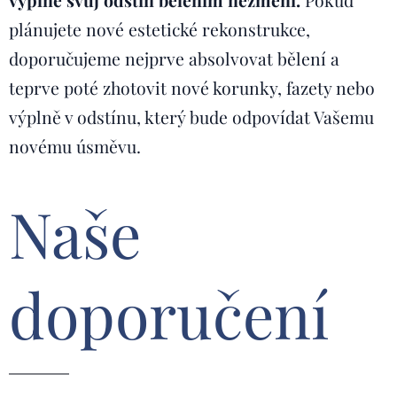
plánujete nové estetické rekonstrukce,
doporučujeme nejprve absolvovat bělení a
teprve poté zhotovit nové korunky, fazety nebo
výplně v odstínu, který bude odpovídat Vašemu
novému úsměvu.
Naše
doporučení