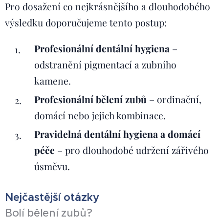
Pro dosažení co nejkrásnějšího a dlouhodobého
výsledku doporučujeme tento postup:
Profesionální dentální hygiena
–
odstranění pigmentací a zubního
kamene.
Profesionální bělení zubů
– ordinační,
domácí nebo jejich kombinace.
Pravidelná dentální hygiena a domácí
péče
– pro dlouhodobé udržení zářivého
úsměvu.
Nejčastější otázky
Bolí bělení zubů?