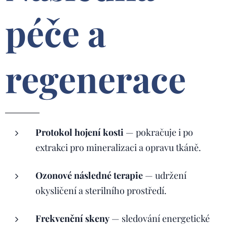
péče a
regenerace
Protokol hojení kosti
— pokračuje i po
extrakci pro mineralizaci a opravu tkáně.
Ozonové následné terapie
— udržení
okysličení a sterilního prostředí.
Frekvenční skeny
— sledování energetické