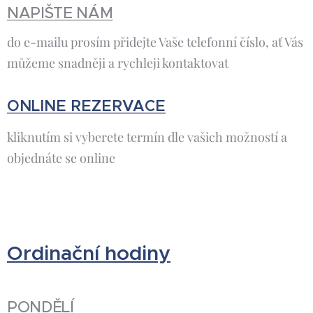
NAPIŠTE NÁM
do e-mailu prosím přidejte Vaše telefonní číslo, ať Vás
můžeme snadněji a rychleji kontaktovat
ONLINE REZERVACE
kliknutím si vyberete termín dle vašich možností a
objednáte se online
Ordinační hodiny
PONDĚLÍ