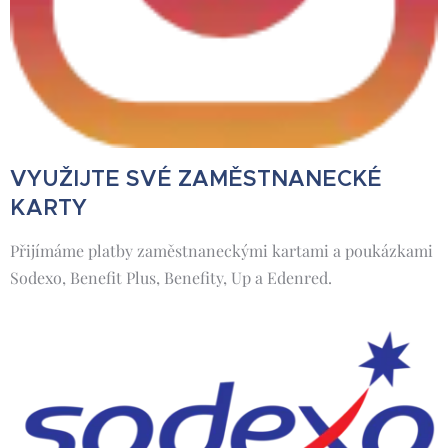
VYUŽIJTE SVÉ ZAMĚSTNANECKÉ
KARTY
Přijímáme platby zaměstnaneckými kartami a poukázkami
Sodexo, Benefit Plus, Benefity, Up a Edenred.