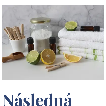
Následná