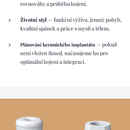
rovnováhy a průběhu hojení.
Životní styl
— funkční výživa, jemný pohyb,
kvalitní spánek a práce s myslí a tělem.
— pokud
Plánování keramického implantátu
není vložen ihned, načasujeme ho pro
optimální hojení a integraci.