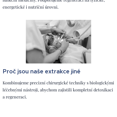
energetické i nutriční úrovni.
Proč jsou naše extrakce jiné
Kombinujeme precizní chirurgické techniky s biologickými
léčebnými nástroji, abychom zajistili kompletní detoxikaci
a regeneraci.