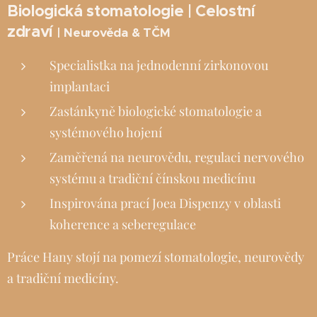
Biologická stomatologie | Celostní
zdraví
|
Neurověda & TČM
Specialistka na jednodenní zirkonovou
implantaci
Zastánkyně biologické stomatologie a
systémového hojení
Zaměřená na neurovědu, regulaci nervového
systému a tradiční čínskou medicínu
Inspirována prací Joea Dispenzy v oblasti
koherence a seberegulace
Práce Hany stojí na pomezí stomatologie, neurovědy
a tradiční medicíny.