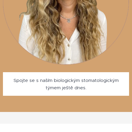
Spojte se s naším biologickým stomatologickým
týmem ještě dnes.