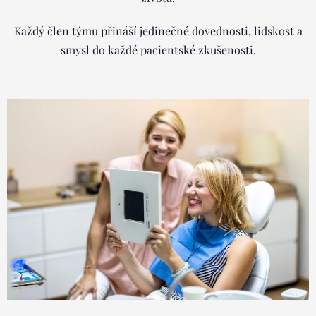
Každý člen týmu přináší jedinečné dovednosti, lidskost a
smysl do každé pacientské zkušenosti.