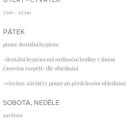
7:00 - 12:00
PÁTEK
pouze dentální hygiena
-dentální hygiena má ordinační hodiny v jiném
časovém rozpětí- dle objednání
-všechny návštěvy pouze po předchozím objednání
SOBOTA, NEDĚLE
zavřeno