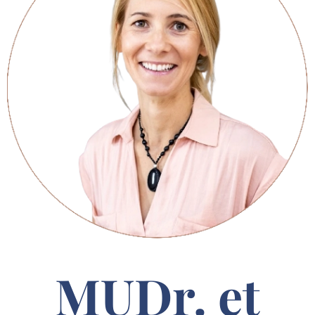
MUDr. et