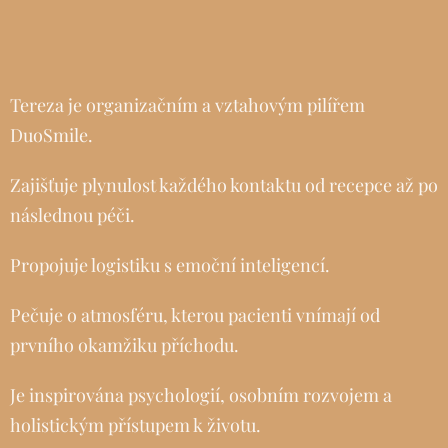
Tereza je organizačním a vztahovým pilířem
DuoSmile.
Zajišťuje plynulost každého kontaktu od recepce až po
následnou péči.
Propojuje logistiku s emoční inteligencí.
Pečuje o atmosféru, kterou pacienti vnímají od
prvního okamžiku příchodu.
Je inspirována psychologií, osobním rozvojem a
holistickým přístupem k životu.