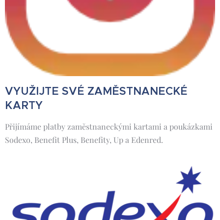
VYUŽIJTE SVÉ ZAMĚSTNANECKÉ
KARTY
Přijímáme platby zaměstnaneckými kartami a poukázkami
Sodexo, Benefit Plus, Benefity, Up a Edenred.