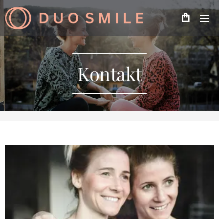
Kontakt