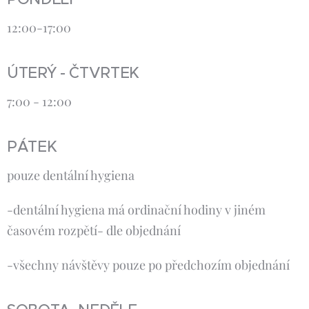
12:00-17:00
ÚTERÝ - ČTVRTEK
7:00 - 12:00
PÁTEK
pouze dentální hygiena
-dentální hygiena má ordinační hodiny v jiném
časovém rozpětí- dle objednání
-všechny návštěvy pouze po předchozím objednání