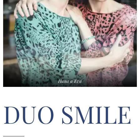
Hana a Eva
DUO SMILE