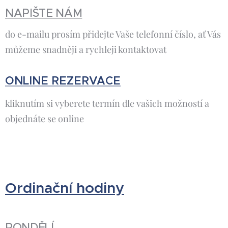
NAPIŠTE NÁM
do e-mailu prosím přidejte Vaše telefonní číslo, ať Vás
můžeme snadněji a rychleji kontaktovat
ONLINE REZERVACE
kliknutím si vyberete termín dle vašich možností a
objednáte se online
Ordinační hodiny
PONDĚLÍ