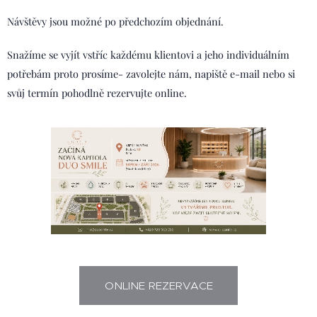
Návštěvy jsou možné po předchozím objednání.
Snažíme se vyjít vstříc každému klientovi a jeho individuálním
potřebám proto prosíme- zavolejte nám, napiště e-mail nebo si
svůj termín pohodlně rezervujte online.
ONLINE REZERVACE