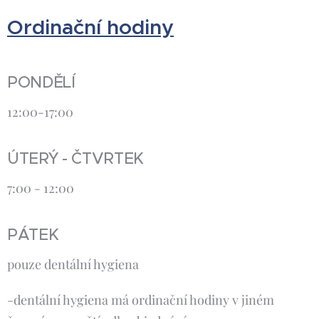
Ordinační hodiny
PONDĚLÍ
12:00-17:00
ÚTERÝ - ČTVRTEK
7:00 - 12:00
PÁTEK
pouze dentální hygiena
-dentální hygiena má ordinační hodiny v jiném