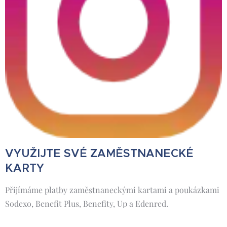
VYUŽIJTE SVÉ ZAMĚSTNANECKÉ
KARTY
Přijímáme platby zaměstnaneckými kartami a poukázkami
Sodexo, Benefit Plus, Benefity, Up a Edenred.