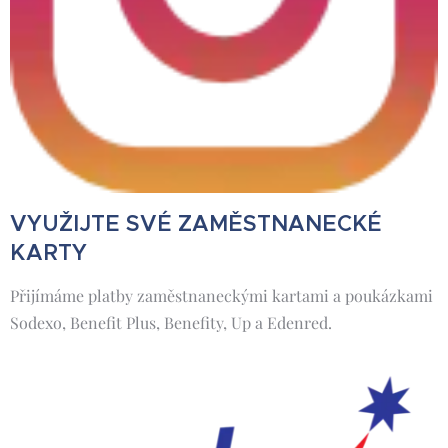
VYUŽIJTE SVÉ ZAMĚSTNANECKÉ
KARTY
Přijímáme platby zaměstnaneckými kartami a poukázkami
Sodexo, Benefit Plus, Benefity, Up a Edenred.