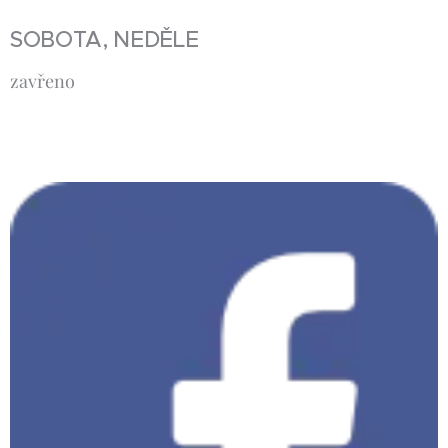
SOBOTA, NEDĚLE
zavřeno