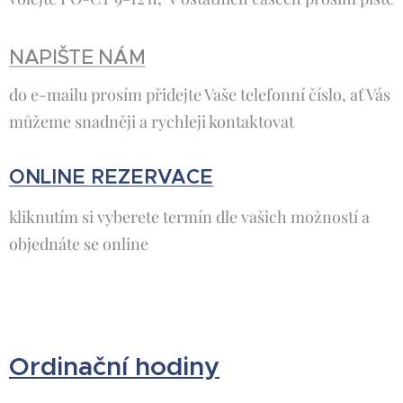
NAPIŠTE NÁM
do e-mailu prosím přidejte Vaše telefonní číslo, ať Vás
můžeme snadněji a rychleji kontaktovat
ONLINE REZERVACE
kliknutím si vyberete termín dle vašich možností a
objednáte se online
Ordinační hodiny