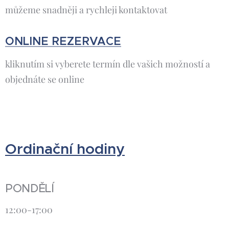
můžeme snadněji a rychleji kontaktovat
ONLINE REZERVACE
kliknutím si vyberete termín dle vašich možností a
objednáte se online
Ordinační hodiny
PONDĚLÍ
12:00-17:00