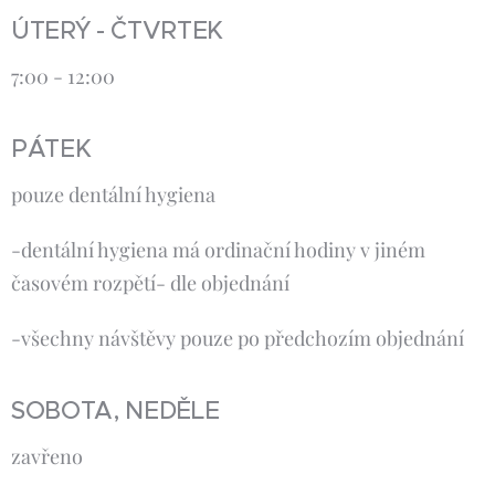
ÚTERÝ - ČTVRTEK
7:00 - 12:00
PÁTEK
pouze dentální hygiena
-dentální hygiena má ordinační hodiny v jiném
časovém rozpětí- dle objednání
-všechny návštěvy pouze po předchozím objednání
SOBOTA, NEDĚLE
zavřeno