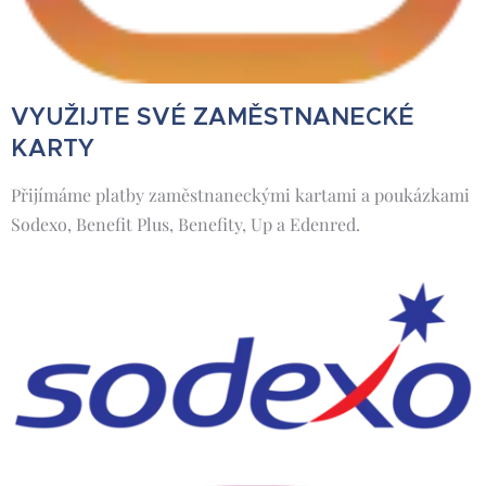
VYUŽIJTE SVÉ ZAMĚSTNANECKÉ
KARTY
Přijímáme platby zaměstnaneckými kartami a poukázkami
Sodexo, Benefit Plus, Benefity, Up a Edenred.