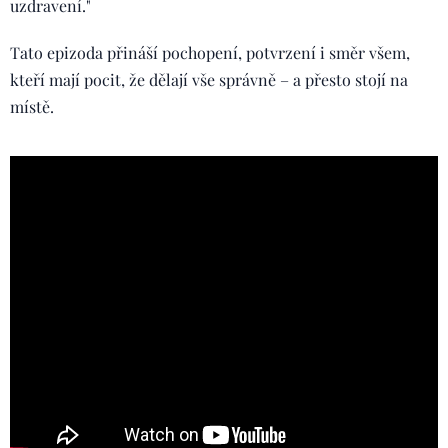
uzdravení."
Tato epizoda přináší pochopení, potvrzení i směr všem,
kteří mají pocit, že dělají vše správně – a přesto stojí na
místě.