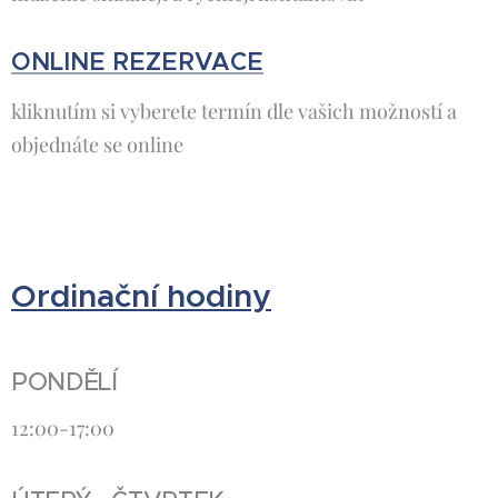
ONLINE REZERVACE
kliknutím si vyberete termín dle vašich možností a
objednáte se online
Ordinační hodiny
PONDĚLÍ
12:00-17:00