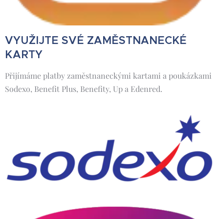
VYUŽIJTE SVÉ ZAMĚSTNANECKÉ
KARTY
Přijímáme platby zaměstnaneckými kartami a poukázkami
Sodexo, Benefit Plus, Benefity, Up a Edenred.