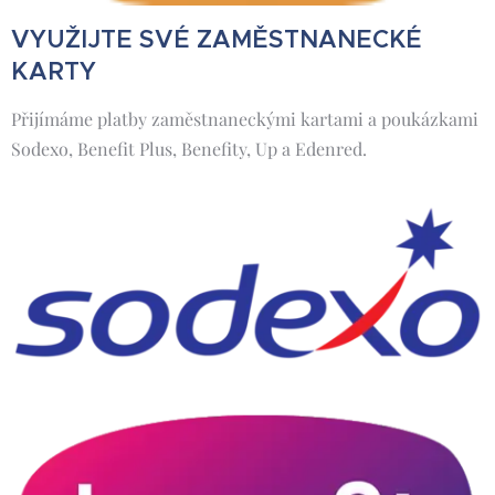
VYUŽIJTE SVÉ ZAMĚSTNANECKÉ
KARTY
Přijímáme platby zaměstnaneckými kartami a poukázkami
Sodexo, Benefit Plus, Benefity, Up a Edenred.