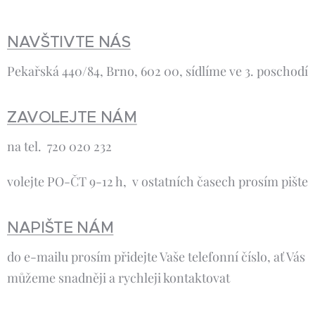
NAVŠTIVTE NÁS
Pekařská 440/84, Brno, 602 00, sídlíme ve 3. poschodí
ZAVOLEJTE NÁM
na tel. 720 020 232
volejte PO-ČT 9-12 h, v ostatních časech prosím pište
NAPIŠTE NÁM
do e-mailu prosím přidejte Vaše telefonní číslo, ať Vás
můžeme snadněji a rychleji kontaktovat