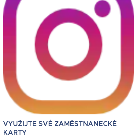
VYUŽIJTE SVÉ ZAMĚSTNANECKÉ
KARTY