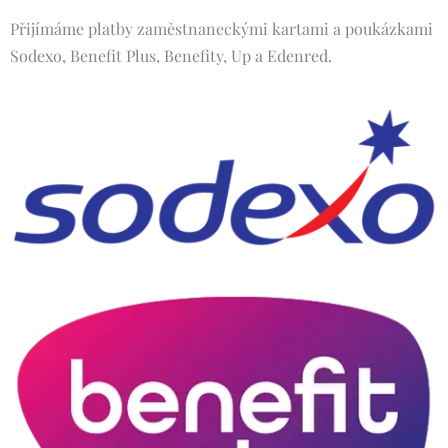
Přijímáme platby zaměstnaneckými kartami a poukázkami
Sodexo, Benefit Plus, Benefity, Up a Edenred.