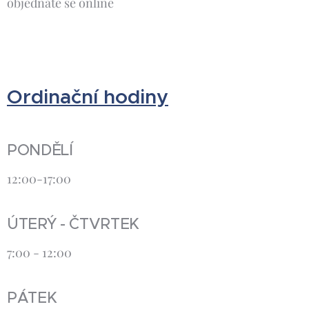
objednáte se online
Ordinační hodiny
PONDĚLÍ
12:00-17:00
ÚTERÝ - ČTVRTEK
7:00 - 12:00
PÁTEK