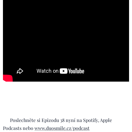
🎧 Poslechněte si Epizodu 38 nyní na Spotify, Apple
Podcasts nebo
www.duosmile.cz/podcast