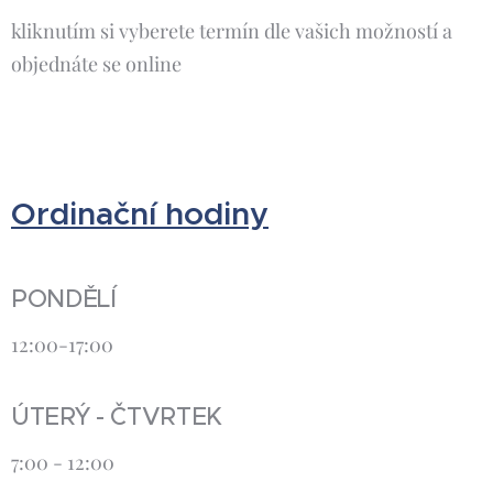
kliknutím si vyberete termín dle vašich možností a
objednáte se online
Ordinační hodiny
PONDĚLÍ
12:00-17:00
ÚTERÝ - ČTVRTEK
7:00 - 12:00