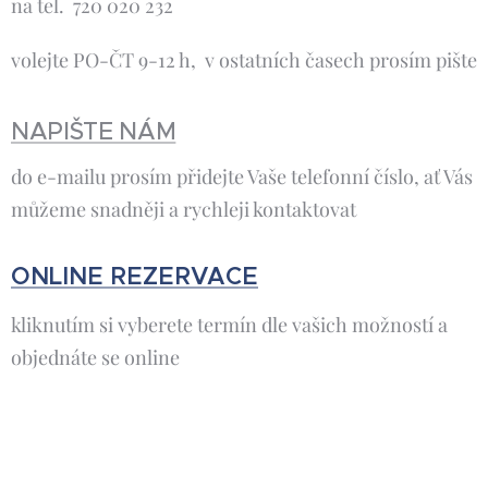
na tel. 720 020 232
volejte PO-ČT 9-12 h, v ostatních časech prosím pište
NAPIŠTE NÁM
do e-mailu prosím přidejte Vaše telefonní číslo, ať Vás
můžeme snadněji a rychleji kontaktovat
ONLINE REZERVACE
kliknutím si vyberete termín dle vašich možností a
objednáte se online