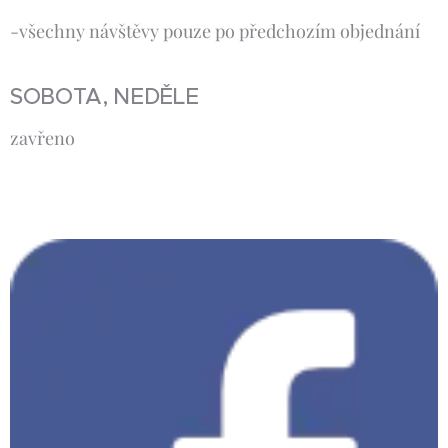
-všechny návštěvy pouze po předchozím objednání
SOBOTA, NEDĚLE
zavřeno