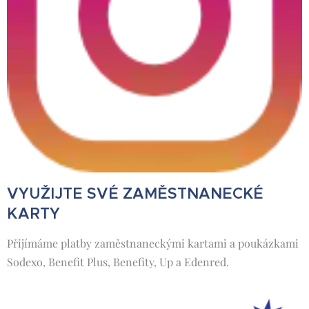
VYUŽIJTE SVÉ ZAMĚSTNANECKÉ
KARTY
Přijímáme platby zaměstnaneckými kartami a poukázkami
Sodexo, Benefit Plus, Benefity, Up a Edenred.