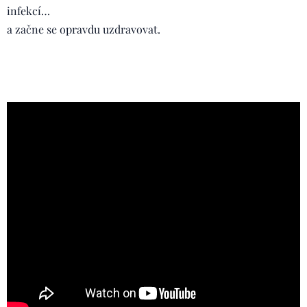
infekcí…
a začne se opravdu uzdravovat.