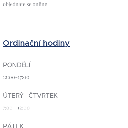
objednáte se online
Ordinační hodiny
PONDĚLÍ
12:00-17:00
ÚTERÝ - ČTVRTEK
7:00 - 12:00
PÁTEK