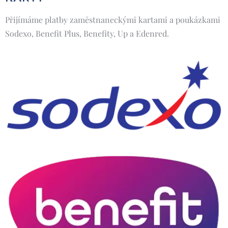
Přijímáme platby zaměstnaneckými kartami a poukázkami
Sodexo, Benefit Plus, Benefity, Up a Edenred.