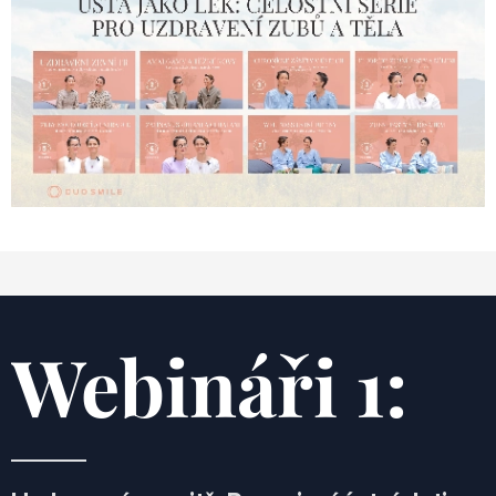
Webináři 1: