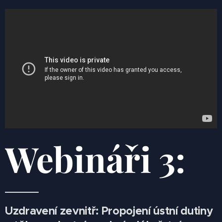
Webináři 3:
Uzdravení zevnitř: Propojení ústní dutiny