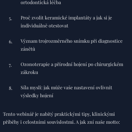
ortodontická léčba
Proč zvolit keramické implantáty a jak si je
individuálně otestovat
Význam trojrozměrného snímku při diagnostice
zánětů
Ozonoterapie a přírodní hojení po chirurgickém
zákroku
Síla mysli: jak může vaše nastavení ovlivnit
výsledky hojení
Tento webinář je nabitý praktickými tipy, klinickými
příběhy i celostními souvislostmi. A jak zní naše motto: