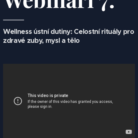
Wellness ústní dutiny: Celostní rituály pro
zdravé zuby, mysl a tělo