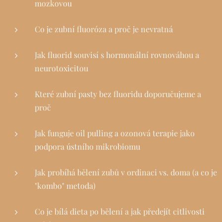
mozkovou
Co je zubní fluoróza a proč je nevratná
Jak fluorid souvisí s hormonální rovnováhou a
neurotoxicitou
Které zubní pasty bez fluoridu doporučujeme a
proč
Jak funguje oil pulling a ozonová terapie jako
podpora ústního mikrobiomu
Jak probíhá bělení zubů v ordinaci vs. doma (a co je
"kombo" metoda)
Co je bílá dieta po bělení a jak předejít citlivosti